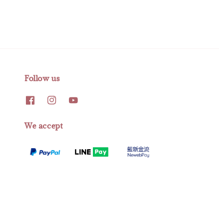
Follow us
We accept